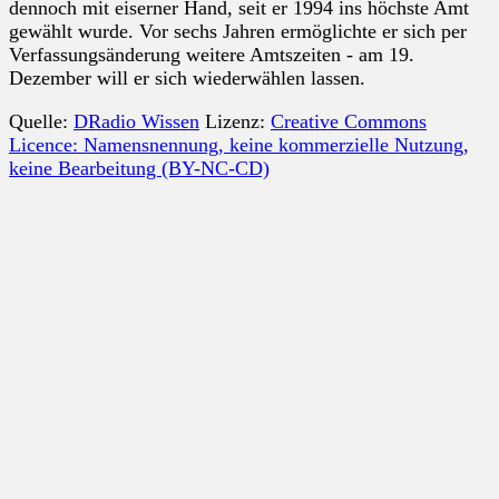
dennoch mit eiserner Hand, seit er 1994 ins höchste Amt
gewählt wurde. Vor sechs Jahren ermöglichte er sich per
Verfassungsänderung weitere Amtszeiten - am 19.
Dezember will er sich wiederwählen lassen.
Quelle:
DRadio Wissen
Lizenz:
Creative Commons
Licence: Namensnennung, keine kommerzielle Nutzung,
keine Bearbeitung (BY-NC-CD)