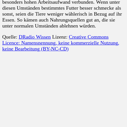
besonders hohen Arbeitsaufwand verbunden. Wenn unter
diesen Umständen bestimmtes Futter besser schmecke als
sonst, seien die Tiere weniger wählerisch in Bezug auf ihr
Essen. So kämen auch Nahrungsquellen gut an, die sie
unter normalen Umständen ablehnen würden.
Quelle:
DRadio Wissen
Lizenz:
Creative Commons
Licence: Namensnennung, keine kommerzielle Nutzung,
keine Bearbeitung (BY-NC-CD)