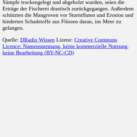
Sümpfe trockengelegt und abgeholzt wurden, seien die
Erträge der Fischerei drastisch zurückgegangen. Außerdem
schützten die Mangroven vor Sturmfluten und Erosion und
hinderten Schadstoffe aus Flüssen daran, ins Meer zu
gelangen.
Quelle:
DRadio Wissen
Lizenz:
Creative Commons
Licence: Namensnennung, keine kommerzielle Nutzung,
keine Bearbeitung (BY-NC-CD)