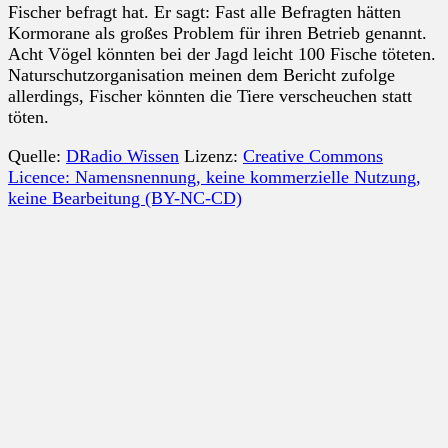
Fischer befragt hat. Er sagt: Fast alle Befragten hätten
Kormorane als großes Problem für ihren Betrieb genannt.
Acht Vögel könnten bei der Jagd leicht 100 Fische töteten.
Naturschutzorganisation meinen dem Bericht zufolge
allerdings, Fischer könnten die Tiere verscheuchen statt
töten.
Quelle:
DRadio Wissen
Lizenz:
Creative Commons
Licence: Namensnennung, keine kommerzielle Nutzung,
keine Bearbeitung (BY-NC-CD)