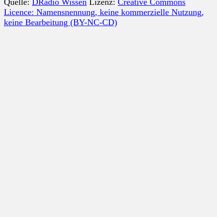
Quelle:
DRadio Wissen
Lizenz:
Creative Commons
Licence: Namensnennung, keine kommerzielle Nutzung,
keine Bearbeitung (BY-NC-CD)