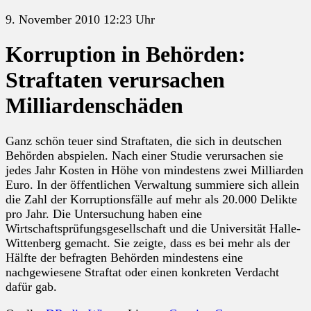
9. November 2010 12:23 Uhr
Korruption in Behörden:
Straftaten verursachen
Milliardenschäden
Ganz schön teuer sind Straftaten, die sich in deutschen
Behörden abspielen. Nach einer Studie verursachen sie
jedes Jahr Kosten in Höhe von mindestens zwei Milliarden
Euro. In der öffentlichen Verwaltung summiere sich allein
die Zahl der Korruptionsfälle auf mehr als 20.000 Delikte
pro Jahr. Die Untersuchung haben eine
Wirtschaftsprüfungsgesellschaft und die Universität Halle-
Wittenberg gemacht. Sie zeigte, dass es bei mehr als der
Hälfte der befragten Behörden mindestens eine
nachgewiesene Straftat oder einen konkreten Verdacht
dafür gab.