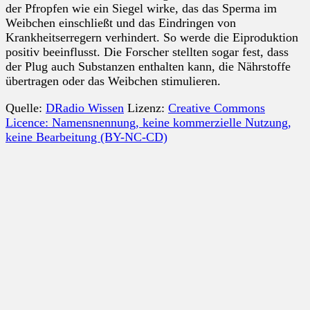
der Pfropfen wie ein Siegel wirke, das das Sperma im
Weibchen einschließt und das Eindringen von
Krankheitserregern verhindert. So werde die Eiproduktion
positiv beeinflusst. Die Forscher stellten sogar fest, dass
der Plug auch Substanzen enthalten kann, die Nährstoffe
übertragen oder das Weibchen stimulieren.
Quelle:
DRadio Wissen
Lizenz:
Creative Commons
Licence: Namensnennung, keine kommerzielle Nutzung,
keine Bearbeitung (BY-NC-CD)