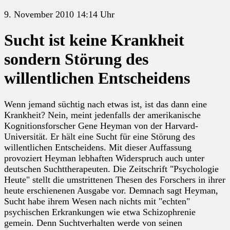
9. November 2010 14:14 Uhr
Sucht ist keine Krankheit
sondern Störung des
willentlichen Entscheidens
Wenn jemand süchtig nach etwas ist, ist das dann eine
Krankheit? Nein, meint jedenfalls der amerikanische
Kognitionsforscher Gene Heyman von der Harvard-
Universität. Er hält eine Sucht für eine Störung des
willentlichen Entscheidens. Mit dieser Auffassung
provoziert Heyman lebhaften Widerspruch auch unter
deutschen Suchttherapeuten. Die Zeitschrift "Psychologie
Heute" stellt die umstrittenen Thesen des Forschers in ihrer
heute erschienenen Ausgabe vor. Demnach sagt Heyman,
Sucht habe ihrem Wesen nach nichts mit "echten"
psychischen Erkrankungen wie etwa Schizophrenie
gemein. Denn Suchtverhalten werde von seinen