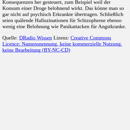
Konsequenzen her gesteuert, zum Beispiel weil der
Konsum einer Droge belohnend wirkt. Das könne man so
gar nicht auf psychisch Erkrankte übertragen. Schließlich
seien quälende Halluzinationen für Schizophrene ebenso
wenig eine Belohnung wie Panikattacken für Angstkranke.
Quelle:
DRadio Wissen
Lizenz:
Creative Commons
Licence: Namensnennung, keine kommerzielle Nutzung,
keine Bearbeitung (BY-NC-CD)