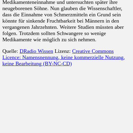
Medikamenteneinnahme und untersuchten später ihre
neugeborenen Söhne. Nun glauben die Wissenschaftler,
dass die Einnahme von Schmerzmitteln ein Grund sein
könnte für sinkende Fruchtbarkeit bei Männern in den
vergangenen Jahrzehnten. Weitere Studien müssten aber
folgen. Trotzdem sollten Schwangere so wenige
Medikamente wie möglich zu sich nehmen.
Quelle:
DRadio Wissen
Lizenz:
Creative Commons
Licence: Namensnennung, keine kommerzielle Nutzung,
keine Bearbeitung (BY-NC-CD)