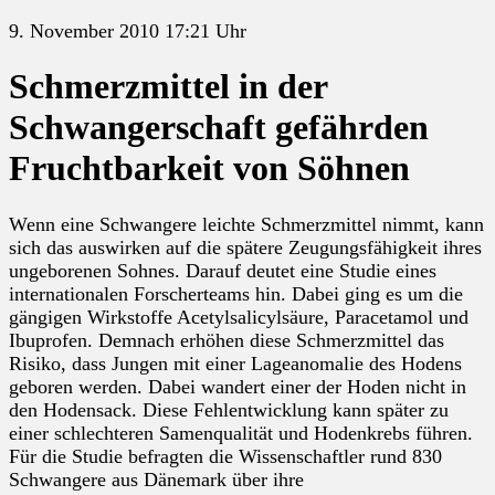
9. November 2010 17:21 Uhr
Schmerzmittel in der
Schwangerschaft gefährden
Fruchtbarkeit von Söhnen
Wenn eine Schwangere leichte Schmerzmittel nimmt, kann
sich das auswirken auf die spätere Zeugungsfähigkeit ihres
ungeborenen Sohnes. Darauf deutet eine Studie eines
internationalen Forscherteams hin. Dabei ging es um die
gängigen Wirkstoffe Acetylsalicylsäure, Paracetamol und
Ibuprofen. Demnach erhöhen diese Schmerzmittel das
Risiko, dass Jungen mit einer Lageanomalie des Hodens
geboren werden. Dabei wandert einer der Hoden nicht in
den Hodensack. Diese Fehlentwicklung kann später zu
einer schlechteren Samenqualität und Hodenkrebs führen.
Für die Studie befragten die Wissenschaftler rund 830
Schwangere aus Dänemark über ihre