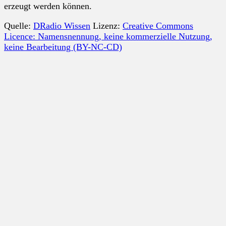
erzeugt werden können.
Quelle:
DRadio Wissen
Lizenz:
Creative Commons
Licence: Namensnennung, keine kommerzielle Nutzung,
keine Bearbeitung (BY-NC-CD)