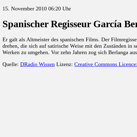
15. November 2010 06:20 Uhr
Spanischer Regisseur García Be
Er galt als Altmeister des spanischen Films. Der Filmregisse
drehen, die sich auf satirische Weise mit den Zuständen in s
Werken zu umgehen. Vor zehn Jahren zog sich Berlanga aus
Quelle:
DRadio Wissen
Lizenz:
Creative Commons Licence