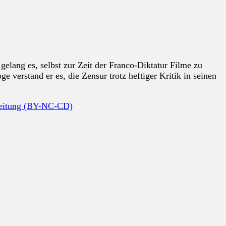
gelang es, selbst zur Zeit der Franco-Diktatur Filme zu
 verstand er es, die Zensur trotz heftiger Kritik in seinen
beitung (BY-NC-CD)