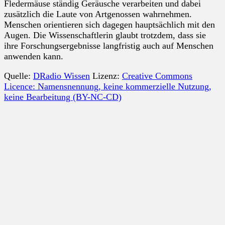
Fledermäuse ständig Geräusche verarbeiten und dabei
zusätzlich die Laute von Artgenossen wahrnehmen.
Menschen orientieren sich dagegen hauptsächlich mit den
Augen. Die Wissenschaftlerin glaubt trotzdem, dass sie
ihre Forschungsergebnisse langfristig auch auf Menschen
anwenden kann.
Quelle:
DRadio Wissen
Lizenz:
Creative Commons
Licence: Namensnennung, keine kommerzielle Nutzung,
keine Bearbeitung (BY-NC-CD)