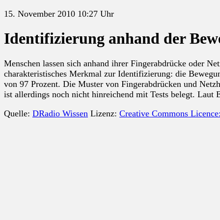
15. November 2010 10:27 Uhr
Identifizierung anhand der Bew
Menschen lassen sich anhand ihrer Fingerabdrücke oder Net
charakteristisches Merkmal zur Identifizierung: die Bewegu
von 97 Prozent. Die Muster von Fingerabdrücken und Netzha
ist allerdings noch nicht hinreichend mit Tests belegt. Lau
Quelle:
DRadio Wissen
Lizenz:
Creative Commons Licence