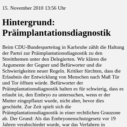
15. November 2010 13:56 Uhr
Hintergrund:
Präimplantationsdiagnostik
Beim CDU-Bundesparteitag in Karlsruhe zählt die Haltung
der Partei zur Präimplantationsdiagnostik zu den
Streitthemen unter den Delegierten. Wir klären die
Argumente der Gegner und Befürworter und die
Schwierigkeiten neuer Regeln. Kritiker fürchten, dass die
Erlaubnis der Entwicklung von Menschen nach Maß Tür
und Tor öffnen würde. Befürworter der
Präimplantationsdiagnostik halten es für schwierig, dass es
erlaubt ist, den Embryo zu untersuchen, wenn er der
Mutter eingepflanzt wurde, nicht aber, bevor dies
geschieht. Zur Zeit spielt sich die
Präimplantationsdiagnostik in einer rechtlichen Grauzone
ab. Der Grund: Als das Embryonenschutzgesetz vor 19
Jahren verabschiedet wurde, war das Verfahren in