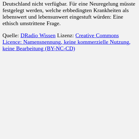
Deutschland nicht verfügbar. Für eine Neuregelung müsste
festgelegt werden, welche erbbedingten Krankheiten als
lebenswert und lebensunwert eingestuft würden: Eine
ethisch umstrittene Frage.
Quelle:
DRadio Wissen
Lizenz:
Creative Commons
Licence: Namensnennung, keine kommerzielle Nutzung,
keine Bearbeitung (BY-NC-CD)