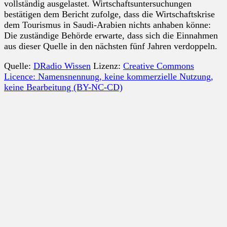
vollständig ausgelastet. Wirtschaftsuntersuchungen
bestätigen dem Bericht zufolge, dass die Wirtschaftskrise
dem Tourismus in Saudi-Arabien nichts anhaben könne:
Die zuständige Behörde erwarte, dass sich die Einnahmen
aus dieser Quelle in den nächsten fünf Jahren verdoppeln.
Quelle:
DRadio Wissen
Lizenz:
Creative Commons
Licence: Namensnennung, keine kommerzielle Nutzung,
keine Bearbeitung (BY-NC-CD)