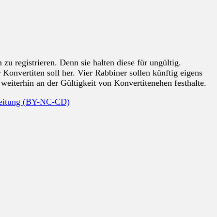
zu registrieren. Denn sie halten diese für ungültig.
 Konvertiten soll her. Vier Rabbiner sollen künftig eigens
r weiterhin an der Gültigkeit von Konvertitenehen festhalte.
beitung (BY-NC-CD)