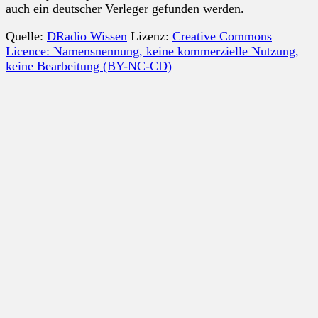
auch ein deutscher Verleger gefunden werden.
Quelle:
DRadio Wissen
Lizenz:
Creative Commons
Licence: Namensnennung, keine kommerzielle Nutzung,
keine Bearbeitung (BY-NC-CD)