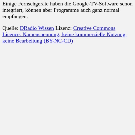
Einige Fernsehgeräte haben die Google-TV-Software schon
integriert, können aber Programme auch ganz normal
empfangen.
Quelle:
DRadio Wissen
Lizenz:
Creative Commons
Licence: Namensnennung, keine kommerzielle Nutzung,
keine Bearbeitung (BY-NC-CD)