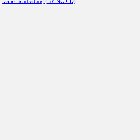
keine Bearbeitung (BY-NC-CD)