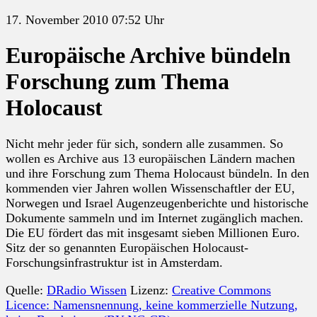
17. November 2010 07:52 Uhr
Europäische Archive bündeln
Forschung zum Thema
Holocaust
Nicht mehr jeder für sich, sondern alle zusammen. So
wollen es Archive aus 13 europäischen Ländern machen
und ihre Forschung zum Thema Holocaust bündeln. In den
kommenden vier Jahren wollen Wissenschaftler der EU,
Norwegen und Israel Augenzeugenberichte und historische
Dokumente sammeln und im Internet zugänglich machen.
Die EU fördert das mit insgesamt sieben Millionen Euro.
Sitz der so genannten Europäischen Holocaust-
Forschungsinfrastruktur ist in Amsterdam.
Quelle:
DRadio Wissen
Lizenz:
Creative Commons
Licence: Namensnennung, keine kommerzielle Nutzung,