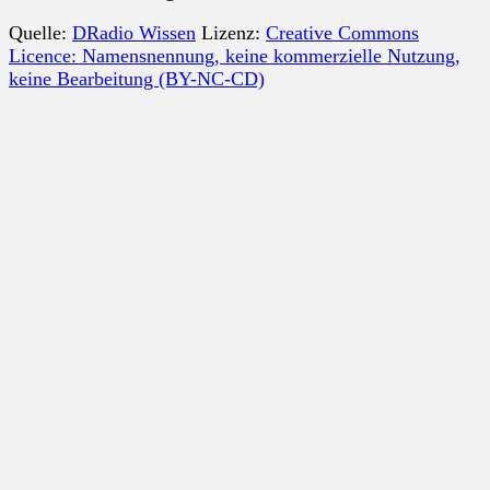
Quelle:
DRadio Wissen
Lizenz:
Creative Commons
Licence: Namensnennung, keine kommerzielle Nutzung,
keine Bearbeitung (BY-NC-CD)