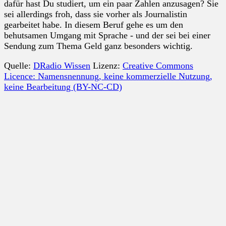
dafür hast Du studiert, um ein paar Zahlen anzusagen? Sie
sei allerdings froh, dass sie vorher als Journalistin
gearbeitet habe. In diesem Beruf gehe es um den
behutsamen Umgang mit Sprache - und der sei bei einer
Sendung zum Thema Geld ganz besonders wichtig.
Quelle:
DRadio Wissen
Lizenz:
Creative Commons
Licence: Namensnennung, keine kommerzielle Nutzung,
keine Bearbeitung (BY-NC-CD)