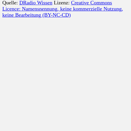
Quelle:
DRadio Wissen
Lizenz:
Creative Commons
Licence: Namensnennung, keine kommerzielle Nutzung,
keine Bearbeitung (BY-NC-CD)